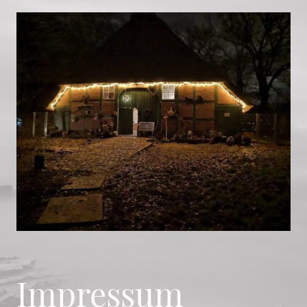
Impressum