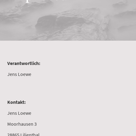
Verantwortlich:
Jens Loewe
Kontakt:
Jens Loewe
Moorhausen 3
28865 Lilienthal