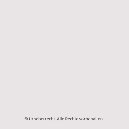
© Urheberrecht. Alle Rechte vorbehalten.